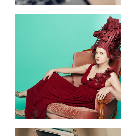
Musica 2018