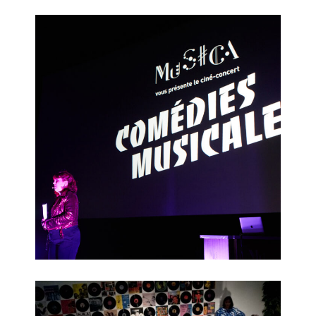
Ciné-concert 2019