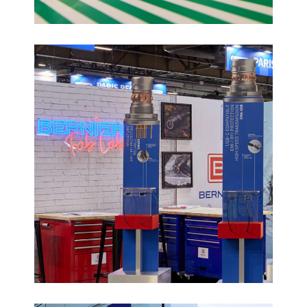
Bernier Connect