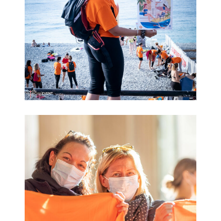
Pop In Nice
Pop In Bordeaux