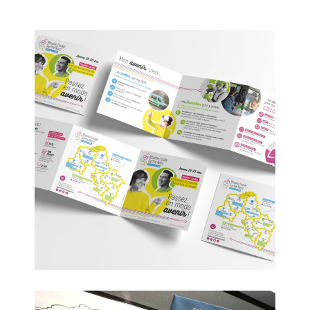
Mission Locale Sarthe Nord