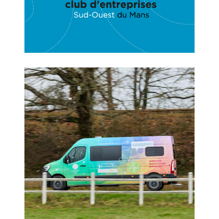
Booster de la Mission Locale