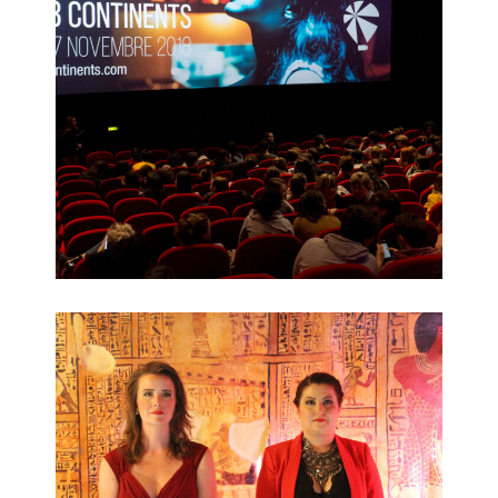
Festival des 3 Continents 2018