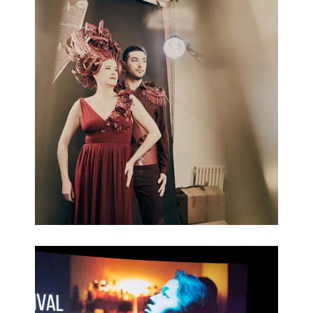
Ciné-Concert Musica 2018