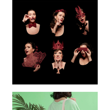
Musica 2019