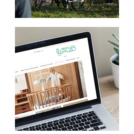
Pouce & Lina