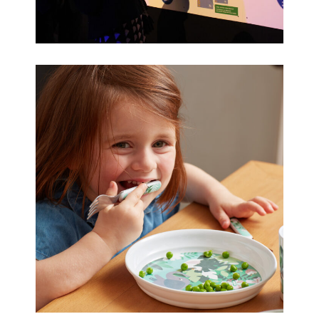
Vaisselle Pouce & Lina