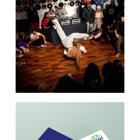
Festival des 3 Continents 2019