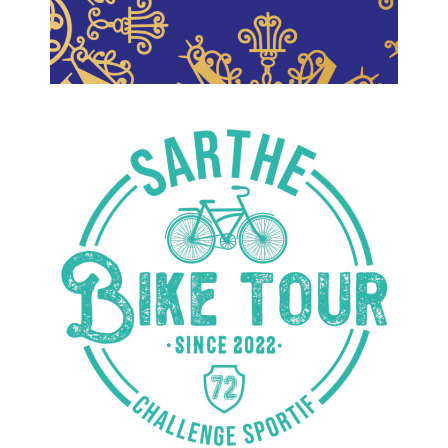
Sarthe Bike Tour