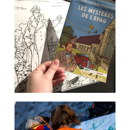
Black & Mortimer