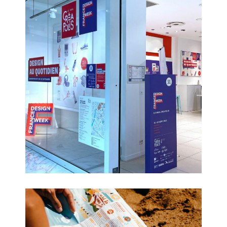
France Design Week 2023