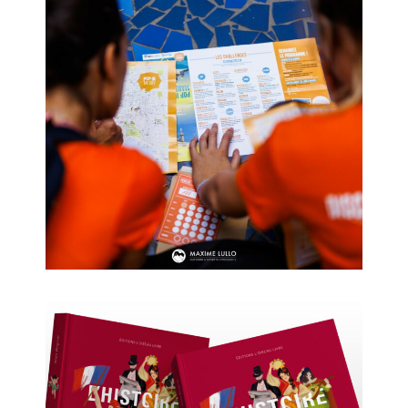
Pop in Marseille