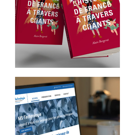
Histoire de France à travers
chants