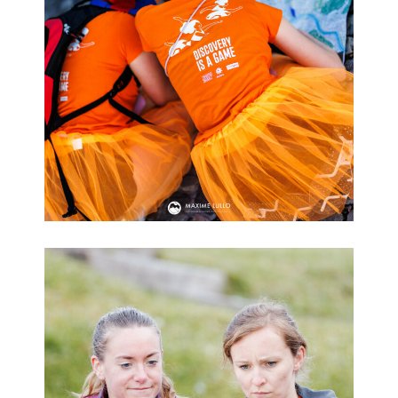
Pop In Bâle