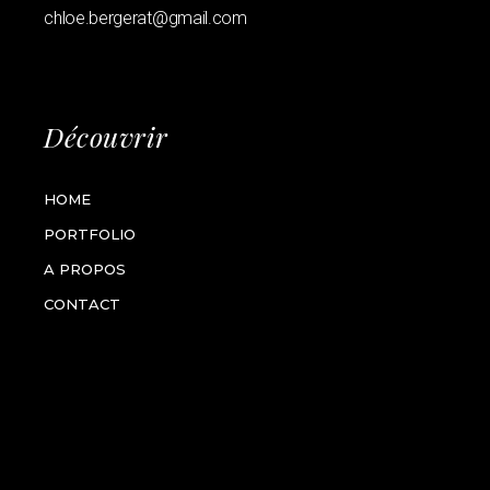
chloe.bergerat@gmail.com
Découvrir
HOME
PORTFOLIO
A PROPOS
CONTACT