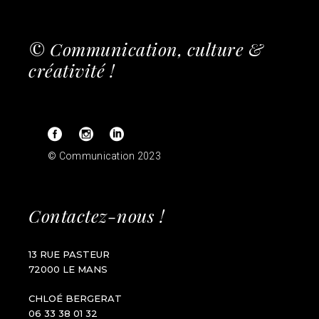
© Communication, culture &
créativité !
© Communication 2023
Contactez-nous !
13 RUE PASTEUR
72000 LE MANS
CHLOÉ BERGERAT
06 33 38 01 32