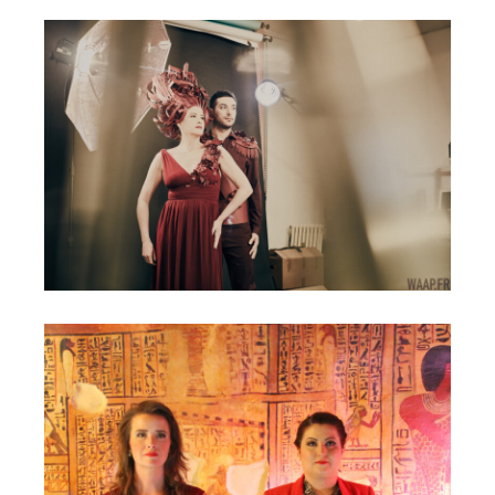
Ciné-Concert Musica 2018