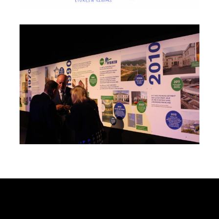
Fédération du BTP Sarthe