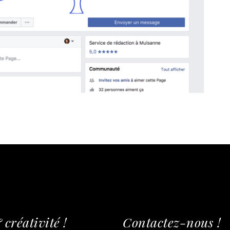
créativité !
Contactez-nous !