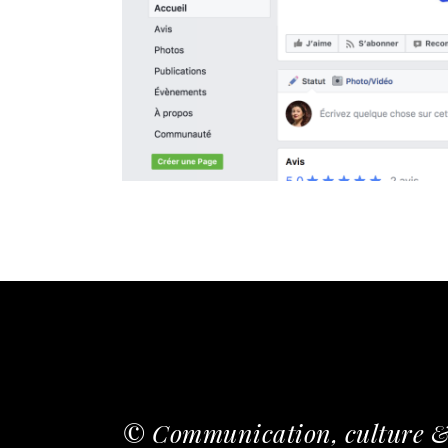
© Communication, culture & 