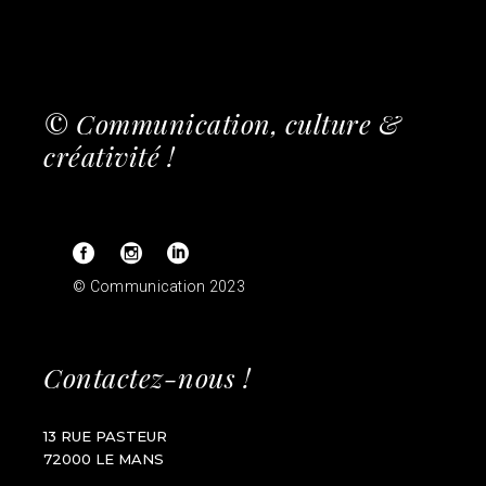
© Communication, culture &
créativité !
© Communication 2023
Contactez-nous !
13 RUE PASTEUR
72000 LE MANS