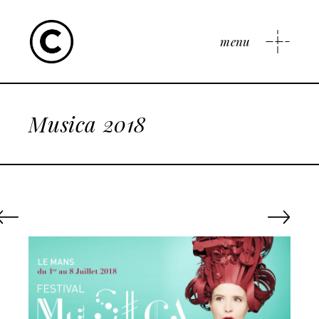
menu
Musica 2018