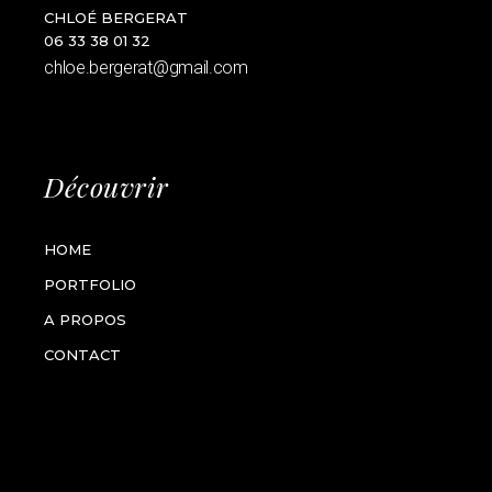
CHLOÉ BERGERAT
06 33 38 01 32
chloe.bergerat@gmail.com
Découvrir
HOME
PORTFOLIO
A PROPOS
CONTACT