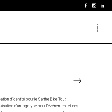
ation d’identité pour le Sarthe Bike Tour.
lisation d’un logotype pour l’événement et des