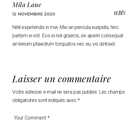
Mila Lane
reply
12 NOVEMBRE 2020
Nihil expetendis in mei. Mei an pericula euripidis, hinc
partem ei est. Eos ei nisl graecis, vix aperiri consequat
an lienum phaedrum torquatos nec eu, vis detraxit.
Laisser un commentaire
Votre adresse e-mail ne sera pas publiée.
Les champs
obligatoires sont indiqués avec
*