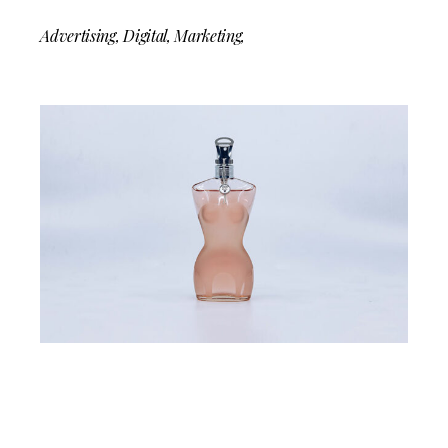
Advertising
Digital
Marketing
Follow us