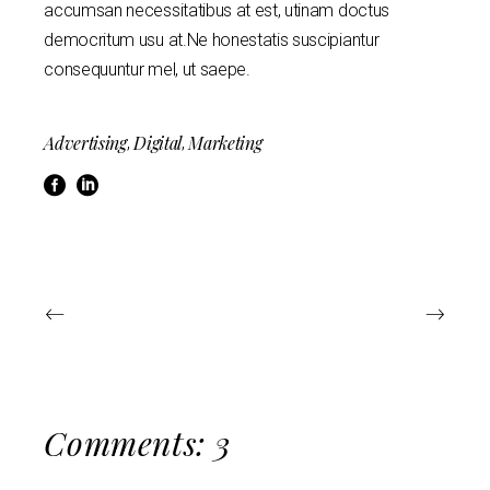
accumsan necessitatibus at est, utinam doctus
democritum usu at.Ne honestatis suscipiantur
consequuntur mel, ut saepe.
Advertising
Digital
Marketing
,
,
Comments: 3