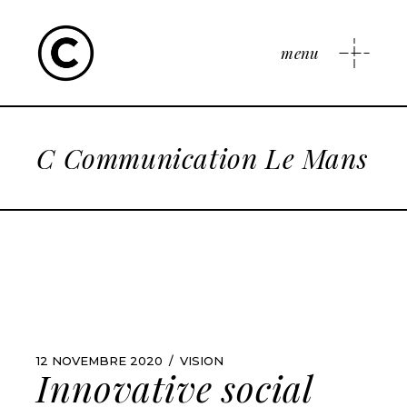
menu
C Communication Le Mans
12 NOVEMBRE 2020
VISION
Innovative social