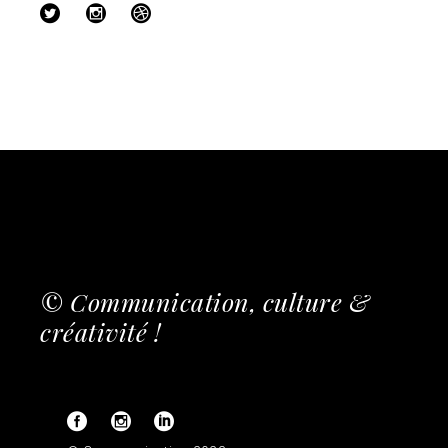
© Communication, culture &
créativité !