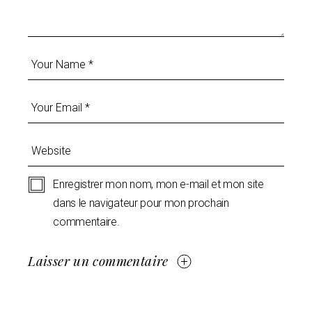
Enregistrer mon nom, mon e-mail et mon site
dans le navigateur pour mon prochain
commentaire.
Laisser un commentaire