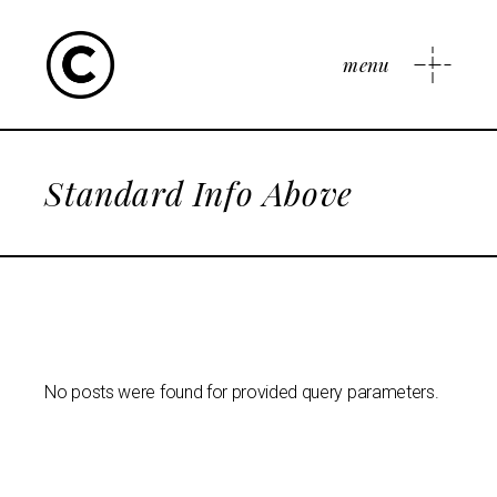
menu
Standard Info Above
No posts were found for provided query parameters.