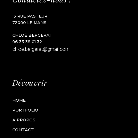
13 RUE PASTEUR
72000 LE MANS
CHLOÉ BERGERAT
06 33 38 01 32
chloe.bergerat@gmail.com
Découvrir
HOME
PORTFOLIO
A PROPOS
CONTACT