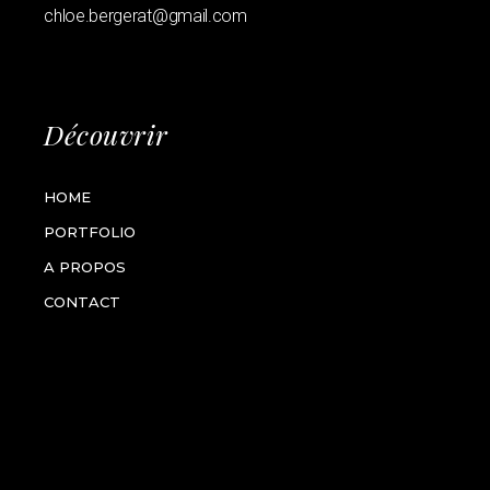
chloe.bergerat@gmail.com
Découvrir
HOME
PORTFOLIO
A PROPOS
CONTACT