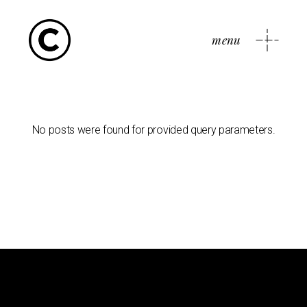
menu
No posts were found for provided query parameters.