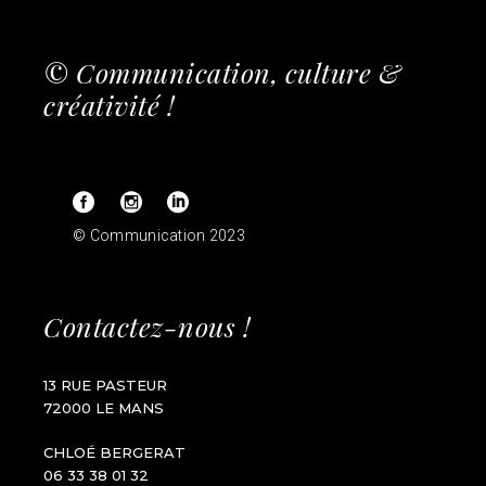
© Communication, culture &
créativité !
© Communication 2023
Contactez-nous !
13 RUE PASTEUR
72000 LE MANS
CHLOÉ BERGERAT
06 33 38 01 32